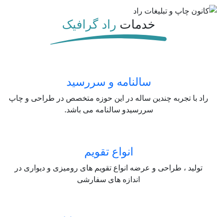
خدمات
راد گرافیک
سالنامه و سررسید
راد با تجربه چندین ساله در این حوزه متخصص در طراحی و چاپ
سررسیدو سالنامه می باشد.
انواع تقویم
تولید ، طراحی و عرضه انواع تقویم های رومیزی و دیواری در
اندازه های سفارشی