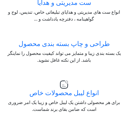
ست مدیریتی و هدایا
انواع ست های مدیریتی و هدایای تبلیغاتی خاص، تندیس، لوح و
گواهینامه ، دفترچه یادداشت و ...
طراحی و چاپ بسته بندی محصول
یک بسته بندی زیبا و متمایز می تواند کیفیت محصول را نماینگر
باشد. از این نکته غافل نشوید.
انواع لیبل محصولات خاص
برای هر محصولی داشتن یک لیبل خاص و زیبا یک امر ضروری
است که ضامن بقای برند شماست.