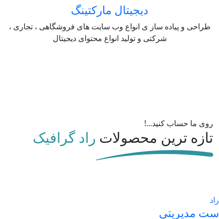
دیجیتال مارکتینگ
طراحی و پیاده ساز ی انواع وب سایت های فروشگاهی ، تجاری ،
شرکتی و تولید انواع محتوای دیجیتال
روی ما حساب کنید...!
تازه ترین محصولات
راد گرافیک
راد
ست مدیریتی