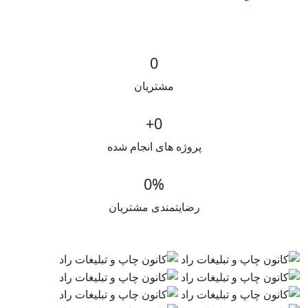
0
مشتریان
+
0
پروژه های انجام شده
0
%
رضایتمندی مشتریان