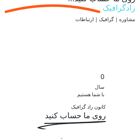
رادگرافیک
مشاوره | گرافیک | ارتباطات
0
سال
با شما هستیم
کانون راد گرافیک
روی ما حساب کنید