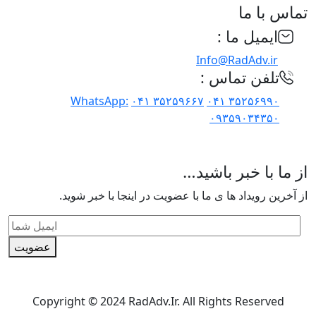
تماس با ما
ایمیل ما :
Info@RadAdv.ir
تلفن تماس :
WhatsApp:
۳۵۲۵۹۶۶۷ ۰۴۱
۳۵۲۵۶۹۹۰ ۰۴۱
۰۹۳۵۹۰۳۴۳۵۰
از ما با خبر باشید…
از آخرین رویداد ها ی ما با عضویت در اینجا با خبر شوید.
عضویت
Copyright © 2024 RadAdv.Ir. All Rights Reserved