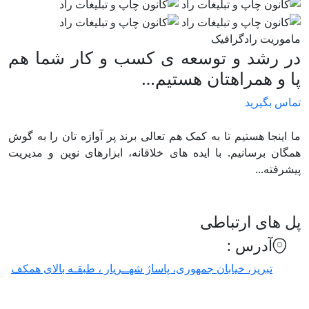
ماموریت رادگرافیک
در رشد و توسعه ی کسب و کار شما هم
پا و همراهتان هستیم…
تماس بگیرید
ما اینجا هستیم تا به کمک هم تعالی برند پر آوازه تان را به گوش
همگان برسانیم. با ایده های خلاقانه، ابزارهای نوین و مدیریت
پیشرفته...
پل های ارتباطی
آدرس :
تبریز، خیابان جمهوری، پاساژ شهــریار ، طبقـه بالای همکف