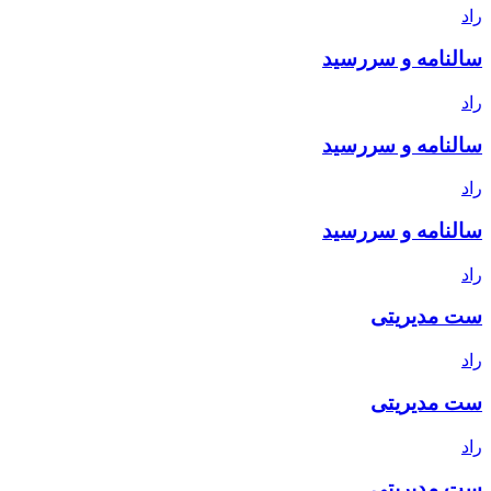
راد
سالنامه و سررسید
راد
سالنامه و سررسید
راد
سالنامه و سررسید
راد
ست مدیریتی
راد
ست مدیریتی
راد
ست مدیریتی