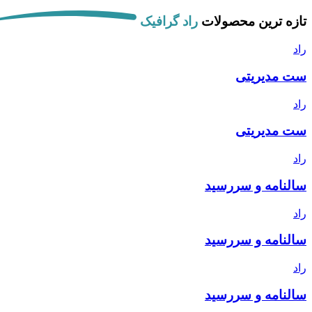
تازه ترین محصولات
راد گرافیک
راد
ست مدیریتی
راد
ست مدیریتی
راد
سالنامه و سررسید
راد
سالنامه و سررسید
راد
سالنامه و سررسید