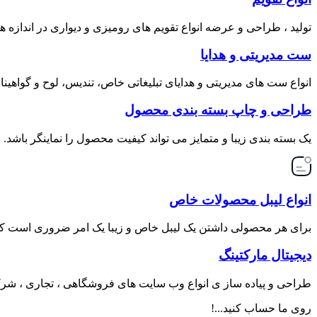
تولید ، طراحی و عرضه انواع تقویم های رومیزی و دیواری در اندازه
ست مدیریتی و هدایا
انواع ست های مدیریتی و هدایای تبلیغاتی خاص، تندیس، لوح و گواهینام
طراحی و چاپ بسته بندی محصول
یک بسته بندی زیبا و متمایز می تواند کیفیت محصول را نماینگر باشد. ا
انواع لیبل محصولات خاص
برای هر محصولی داشتن یک لیبل خاص و زیبا یک امر ضروری است ک
دیجیتال مارکتینگ
طراحی و پیاده ساز ی انواع وب سایت های فروشگاهی ، تجاری ، شرکتی
روی ما حساب کنید...!