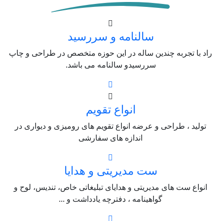
سالنامه و سررسید
راد با تجربه چندین ساله در این حوزه متخصص در طراحی و چاپ
سررسیدو سالنامه می باشد.
انواع تقویم
تولید ، طراحی و عرضه انواع تقویم های رومیزی و دیواری در
اندازه های سفارشی
ست مدیریتی و هدایا
انواع ست های مدیریتی و هدایای تبلیغاتی خاص، تندیس، لوح و
گواهینامه ، دفترچه یادداشت و ...