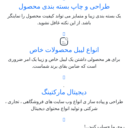
طراحی و چاپ بسته بندی محصول
یک بسته بندی زیبا و متمایز می تواند کیفیت محصول را نماینگر
باشد. از این نکته غافل نشوید.
انواع لیبل محصولات خاص
برای هر محصولی داشتن یک لیبل خاص و زیبا یک امر ضروری
است که ضامن بقای برند شماست.
دیجیتال مارکتینگ
طراحی و پیاده ساز ی انواع وب سایت های فروشگاهی ، تجاری ،
شرکتی و تولید انواع محتوای دیجیتال
روی ما حساب کنید...!