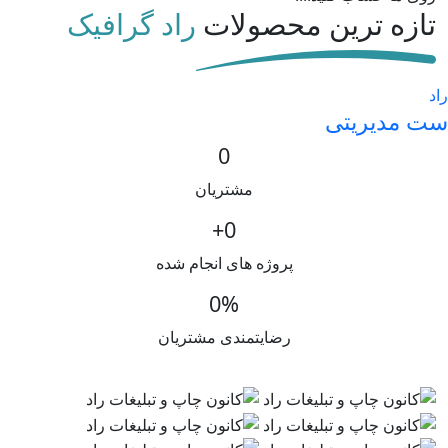
تازه ترین محصولات
راد گرافیک
راد
ست مدیریتی
0
مشتریان
+
0
پروژه های انجام شده
0
%
رضایتمندی مشتریان