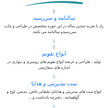
سالنامه و سررسید
راد با تجربه چندین ساله در این حوزه متخصص در طراحی و چاپ
سررسیدو سالنامه می باشد.
انواع تقویم
تولید ، طراحی و عرضه انواع تقویم های رومیزی و دیواری در
اندازه های سفارشی
ست مدیریتی و هدایا
انواع ست های مدیریتی و هدایای تبلیغاتی خاص، تندیس، لوح و
گواهینامه ، دفترچه یادداشت و ...