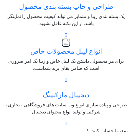
طراحی و چاپ بسته بندی محصول
یک بسته بندی زیبا و متمایز می تواند کیفیت محصول را نماینگر
باشد. از این نکته غافل نشوید.
انواع لیبل محصولات خاص
برای هر محصولی داشتن یک لیبل خاص و زیبا یک امر ضروری
است که ضامن بقای برند شماست.
دیجیتال مارکتینگ
طراحی و پیاده ساز ی انواع وب سایت های فروشگاهی ، تجاری ،
شرکتی و تولید انواع محتوای دیجیتال
روی ما حساب کنید...!