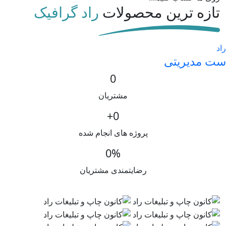
تازه ترین محصولات
راد گرافیک
راد
ست مدیریتی
0
مشتریان
+
0
پروژه های انجام شده
0
%
رضایتمندی مشتریان