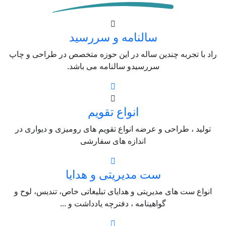
سالنامه و سررسید
راد با تجربه چندین ساله در این حوزه متخصص در طراحی و چاپ
سررسیدو سالنامه می باشد.
انواع تقویم
تولید ، طراحی و عرضه انواع تقویم های رومیزی و دیواری در
اندازه های سفارشی
ست مدیریتی و هدایا
انواع ست های مدیریتی و هدایای تبلیغاتی خاص، تندیس، لوح و
گواهینامه ، دفترچه یادداشت و ...