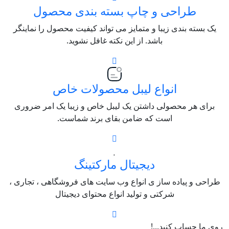
طراحی و چاپ بسته بندی محصول
یک بسته بندی زیبا و متمایز می تواند کیفیت محصول را نماینگر
باشد. از این نکته غافل نشوید.
انواع لیبل محصولات خاص
برای هر محصولی داشتن یک لیبل خاص و زیبا یک امر ضروری
است که ضامن بقای برند شماست.
دیجیتال مارکتینگ
طراحی و پیاده ساز ی انواع وب سایت های فروشگاهی ، تجاری ،
شرکتی و تولید انواع محتوای دیجیتال
روی ما حساب کنید...!