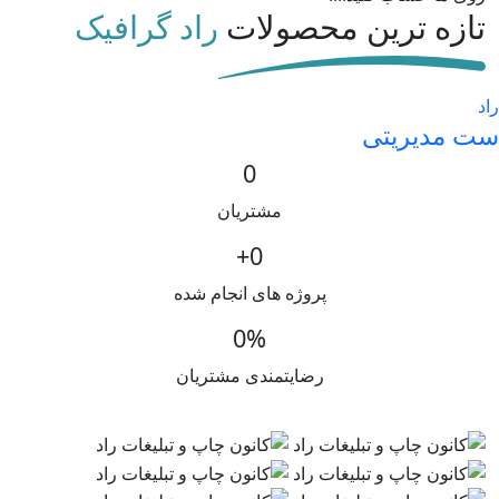
تازه ترین محصولات
راد گرافیک
راد
ست مدیریتی
0
مشتریان
+
0
پروژه های انجام شده
0
%
رضایتمندی مشتریان