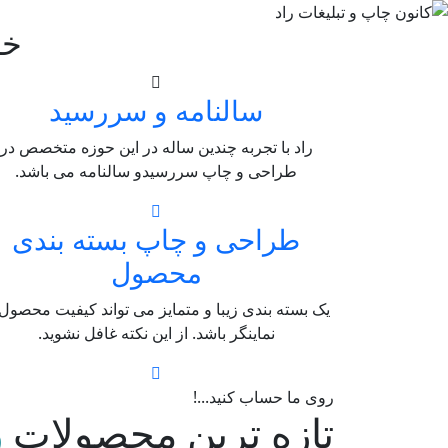
خد
سالنامه و سررسید
راد با تجربه چندین ساله در این حوزه متخصص در
طراحی و چاپ سررسیدو سالنامه می باشد.
طراحی و چاپ بسته بندی
محصول
یک بسته بندی زیبا و متمایز می تواند کیفیت محصول 
نماینگر باشد. از این نکته غافل نشوید.
روی ما حساب کنید...!
تازه ترین محصولات
ر