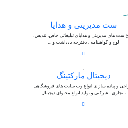
ست مدیریتی و هدایا
اع ست های مدیریتی و هدایای تبلیغاتی خاص، تندیس،
لوح و گواهینامه ، دفترچه یادداشت و ...
دیجیتال مارکتینگ
حی و پیاده ساز ی انواع وب سایت های فروشگاهی
، تجاری ، شرکتی و تولید انواع محتوای دیجیتال