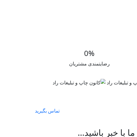
0
%
رضایتمندی مشتریان
تماس بگیرید
 ما با خبر باشید…