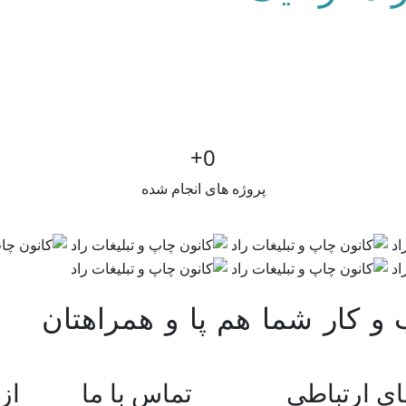
+
0
پروژه های انجام شده
 کار شما هم پا و همراهتان
ای ارتباطی
تماس با ما
از