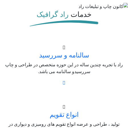
خدمات
راد گرافیک
سالنامه و سررسید
راد با تجربه چندین ساله در این حوزه متخصص در طراحی و چاپ
سررسیدو سالنامه می باشد.
انواع تقویم
تولید ، طراحی و عرضه انواع تقویم های رومیزی و دیواری در