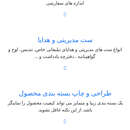
اندازه های سفارشی
ست مدیریتی و هدایا
انواع ست های مدیریتی و هدایای تبلیغاتی خاص، تندیس، لوح و
گواهینامه ، دفترچه یادداشت و ...
طراحی و چاپ بسته بندی محصول
یک بسته بندی زیبا و متمایز می تواند کیفیت محصول را نماینگر
باشد. از این نکته غافل نشوید.