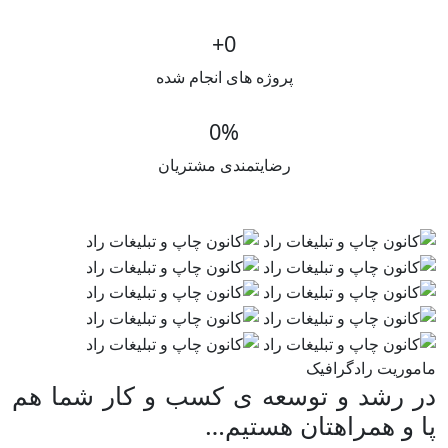
+
0
پروژه های انجام شده
0
%
رضایتمندی مشتریان
ماموریت رادگرافیک
در رشد و توسعه ی کسب و کار شما هم
پا و همراهتان هستیم…