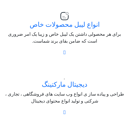
انواع لیبل محصولات خاص
برای هر محصولی داشتن یک لیبل خاص و زیبا یک امر ضروری
است که ضامن بقای برند شماست.
دیجیتال مارکتینگ
طراحی و پیاده ساز ی انواع وب سایت های فروشگاهی ، تجاری ،
شرکتی و تولید انواع محتوای دیجیتال