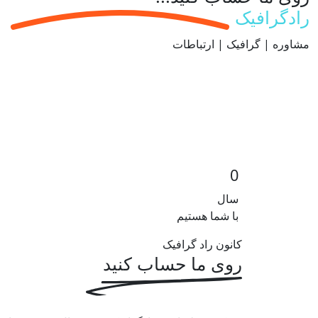
رادگرافیک
مشاوره | گرافیک | ارتباطات
0
سال
با شما هستیم
کانون راد گرافیک
روی ما حساب کنید