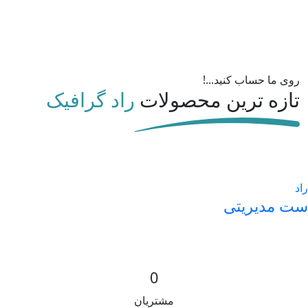
روی ما حساب کنید...!
تازه ترین محصولات
راد گرافیک
راد
ست مدیریتی
0
مشتریان