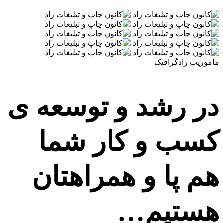
ماموریت رادگرافیک
در رشد و توسعه ی
کسب و کار شما
هم پا و همراهتان
هستیم…