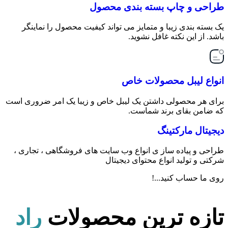
طراحی و چاپ بسته بندی محصول
یک بسته بندی زیبا و متمایز می تواند کیفیت محصول را نماینگر
باشد. از این نکته غافل نشوید.
انواع لیبل محصولات خاص
برای هر محصولی داشتن یک لیبل خاص و زیبا یک امر ضروری است
که ضامن بقای برند شماست.
دیجیتال مارکتینگ
طراحی و پیاده ساز ی انواع وب سایت های فروشگاهی ، تجاری ،
شرکتی و تولید انواع محتوای دیجیتال
روی ما حساب کنید...!
تازه ترین محصولات
راد