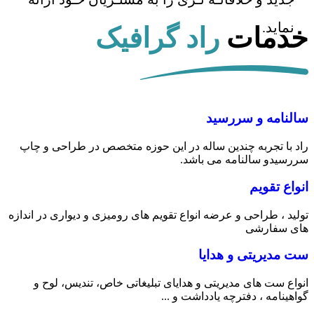
نماید.
خدمات
راد گرافیک
سالنامه و سررسید
راد با تجربه چندین ساله در این حوزه متخصص در طراحی و چاپ
سررسیدو سالنامه می باشد.
انواع تقویم
تولید ، طراحی و عرضه انواع تقویم های رومیزی و دیواری در اندازه
های سفارشی
ست مدیریتی و هدایا
انواع ست های مدیریتی و هدایای تبلیغاتی خاص، تندیس، لوح و
گواهینامه ، دفترچه یادداشت و ...